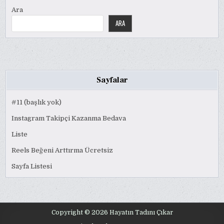
Ara
ARA
Sayfalar
#11 (başlık yok)
Instagram Takipçi Kazanma Bedava
Liste
Reels Beğeni Arttırma Ücretsiz
Sayfa Listesi
Copyright © 2026 Hayatın Tadını Çıkar