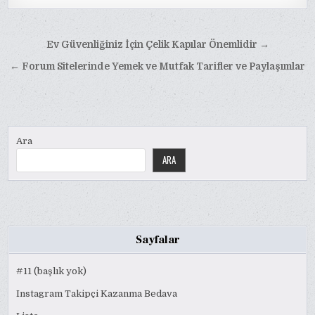
Yazı
Ev Güvenliğiniz İçin Çelik Kapılar Önemlidir →
gezinmesi
← Forum Sitelerinde Yemek ve Mutfak Tarifler ve Paylaşımlar
Ara
ARA
Sayfalar
#11 (başlık yok)
Instagram Takipçi Kazanma Bedava