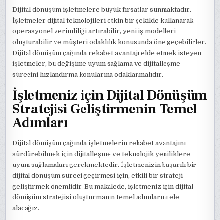
Dijital dönüşüm işletmelere büyük fırsatlar sunmaktadır.
İşletmeler dijital teknolojileri etkin bir şekilde kullanarak
operasyonel verimliliği artırabilir, yeni iş modelleri
oluşturabilir ve müşteri odaklılık konusunda öne geçebilirler.
Dijital dönüşüm çağında rekabet avantajı elde etmek isteyen
işletmeler, bu değişime uyum sağlama ve dijitalleşme
sürecini hızlandırma konularına odaklanmalıdır.
İşletmeniz için Dijital Dönüşüm
Stratejisi Geliştirmenin Temel
Adımları
Dijital dönüşüm çağında işletmelerin rekabet avantajını
sürdürebilmek için dijitalleşme ve teknolojik yeniliklere
uyum sağlamaları gerekmektedir. İşletmenizin başarılı bir
dijital dönüşüm süreci geçirmesi için, etkili bir strateji
geliştirmek önemlidir. Bu makalede, işletmeniz için dijital
dönüşüm stratejisi oluşturmanın temel adımlarını ele
alacağız.