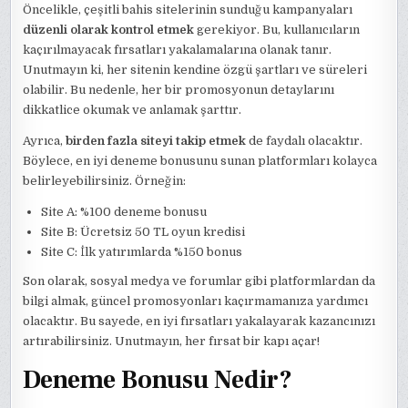
Öncelikle, çeşitli bahis sitelerinin sunduğu kampanyaları
düzenli olarak kontrol etmek
gerekiyor. Bu, kullanıcıların
kaçırılmayacak fırsatları yakalamalarına olanak tanır.
Unutmayın ki, her sitenin kendine özgü şartları ve süreleri
olabilir. Bu nedenle, her bir promosyonun detaylarını
dikkatlice okumak ve anlamak şarttır.
Ayrıca,
birden fazla siteyi takip etmek
de faydalı olacaktır.
Böylece, en iyi deneme bonusunu sunan platformları kolayca
belirleyebilirsiniz. Örneğin:
Site A: %100 deneme bonusu
Site B: Ücretsiz 50 TL oyun kredisi
Site C: İlk yatırımlarda %150 bonus
Son olarak, sosyal medya ve forumlar gibi platformlardan da
bilgi almak, güncel promosyonları kaçırmamanıza yardımcı
olacaktır. Bu sayede, en iyi fırsatları yakalayarak kazancınızı
artırabilirsiniz. Unutmayın, her fırsat bir kapı açar!
Deneme Bonusu Nedir?