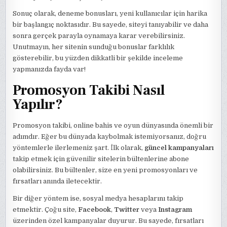
Sonuç olarak, deneme bonusları, yeni kullanıcılar için harika
bir başlangıç noktasıdır. Bu sayede, siteyi tanıyabilir ve daha
sonra gerçek parayla oynamaya karar verebilirsiniz.
Unutmayın, her sitenin sunduğu bonuslar farklılık
gösterebilir, bu yüzden dikkatli bir şekilde inceleme
yapmanızda fayda var!
Promosyon Takibi Nasıl
Yapılır?
Promosyon takibi, online bahis ve oyun dünyasında önemli bir
adımdır. Eğer bu dünyada kaybolmak istemiyorsanız, doğru
yöntemlerle ilerlemeniz şart. İlk olarak,
güncel kampanyaları
takip etmek için güvenilir sitelerin bültenlerine abone
olabilirsiniz. Bu bültenler, size en yeni promosyonları ve
fırsatları anında iletecektir.
Bir diğer yöntem ise, sosyal medya hesaplarını takip
etmektir. Çoğu site,
Facebook
,
Twitter
veya
Instagram
üzerinden özel kampanyalar duyurur. Bu sayede, fırsatları