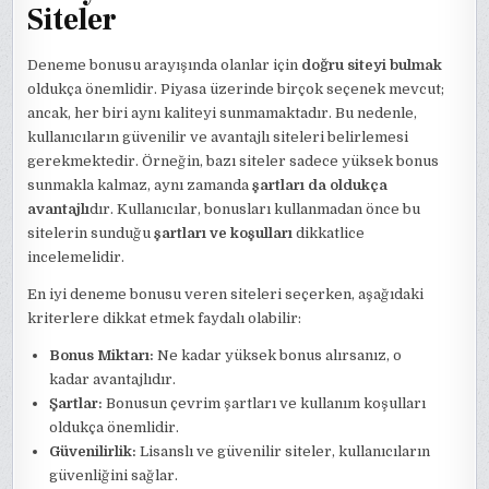
Siteler
Deneme bonusu arayışında olanlar için
doğru siteyi bulmak
oldukça önemlidir. Piyasa üzerinde birçok seçenek mevcut;
ancak, her biri aynı kaliteyi sunmamaktadır. Bu nedenle,
kullanıcıların güvenilir ve avantajlı siteleri belirlemesi
gerekmektedir. Örneğin, bazı siteler sadece yüksek bonus
sunmakla kalmaz, aynı zamanda
şartları da oldukça
avantajlı
dır. Kullanıcılar, bonusları kullanmadan önce bu
sitelerin sunduğu
şartları ve koşulları
dikkatlice
incelemelidir.
En iyi deneme bonusu veren siteleri seçerken, aşağıdaki
kriterlere dikkat etmek faydalı olabilir:
Bonus Miktarı:
Ne kadar yüksek bonus alırsanız, o
kadar avantajlıdır.
Şartlar:
Bonusun çevrim şartları ve kullanım koşulları
oldukça önemlidir.
Güvenilirlik:
Lisanslı ve güvenilir siteler, kullanıcıların
güvenliğini sağlar.