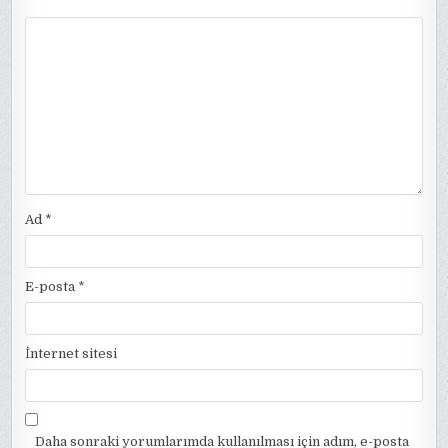
Ad
*
E-posta
*
İnternet sitesi
Daha sonraki yorumlarımda kullanılması için adım, e-posta