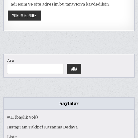
adresim ve site adresim bu tarayıcıya kaydedilsin.
Ara
ARA
Sayfalar
#11 (başlık yok)
Instagram Takipçi Kazanma Bedava
Liste