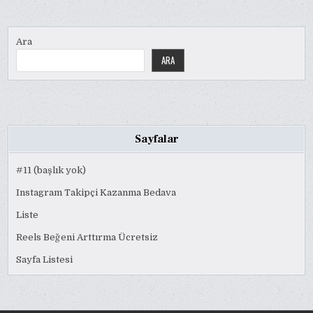
Ara
ARA
Sayfalar
#11 (başlık yok)
Instagram Takipçi Kazanma Bedava
Liste
Reels Beğeni Arttırma Ücretsiz
Sayfa Listesi