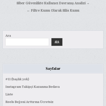
Yazı
Siber Güvenlikte Kullanıcı Davranış Analizi →
gezinmesi
← Filtre Kumu Olarak Silis Kumu
Ara
ARA
Sayfalar
#11 (başlık yok)
Instagram Takipçi Kazanma Bedava
Liste
Reels Beğeni Arttırma Ücretsiz