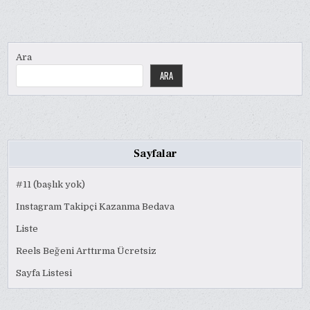
Ara
ARA
Sayfalar
#11 (başlık yok)
Instagram Takipçi Kazanma Bedava
Liste
Reels Beğeni Arttırma Ücretsiz
Sayfa Listesi