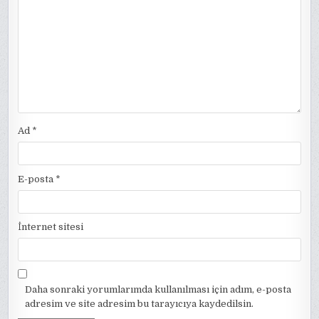
Ad
*
E-posta
*
İnternet sitesi
Daha sonraki yorumlarımda kullanılması için adım, e-posta
adresim ve site adresim bu tarayıcıya kaydedilsin.