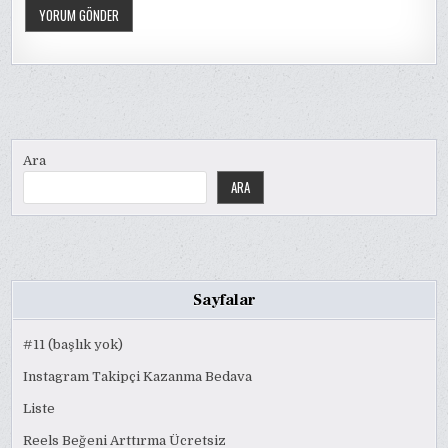
Ara
ARA
Sayfalar
#11 (başlık yok)
Instagram Takipçi Kazanma Bedava
Liste
Reels Beğeni Arttırma Ücretsiz