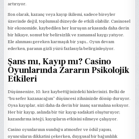
artırıyor.
Son olarak, kazanç veya kayıp ikilemi, sadece bireyler
üzerinde değil, toplumsal düzeyde de etkili olabilir. Casinosel
bir ekonomide, kaybedilen her kuruşun arkasında daha derin
bir hikaye, somut bir belirsizlik ve zamansal kaygı yatıyor.
Ele alınması gereken karmaşık bir yapı… Oyun devam
ederken, paranın gizli yüzü fazlasıyla belirginleşiyor.
Şans mı, Kayıp mı? Casino
Oyunlarında Zararın Psikolojik
Etkileri
Düşünsenize, 10. kez kaybettiğinizdeki hislerinizi. Belki de
“bu sefer kazanacağım” düşüncesi zihninizde dönüp duruyor.
Oysa kayıplar, sizi daha da derin bir inanç sarmalına sokuyor.
Her bir kayıp, aslında bir tür kayıp sadakati oluşturuyor;
kazandırma isteği, kayıpların etkisini silmeye çalışıyor.
Casino oyunlarının sunduğu atmosfer ve ödül yapısı,
oyuncuların dikkatini çekerken, duygusal bir bağımlılık