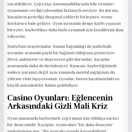
yaratabiliyor. Çoğu kişi, kazanmadıklarında bile oyunları
oynamanın verdiği adrenalini fazlasıyla seviyor. Bu durum,
kayıpların getirdiği duygusal yüklerle birleşince, sonuç
korkutucu hale geliyor. Oyun sırasında denge kaybı yaşayan
bireyler, kaybettikçe daha fazla oynamak için kendilerini ikna
ediyorlar.
Hatta bazı araştırmalar, kumar bağımlılığı ile psikolojik
sorunlar arasında güçlü bir bağlantı olduğunu gösteriyor.
Stres, anksiyete ve depresyon gibi durumlar, kayıplar
sonrasında daha da derinleşiyor. Kısacası, kaybettiğinizde
sadece paranızı değil, aynı zamanda mental sağlığınızı da
yitirme riski taşıyorsunuz. Oyunlar, bazen hayatınızdaki en
büyük mücadeleler haline gelebiliyor.
Casino Oyunları: Eğlencenin
Arkasındaki Gizli Mali Kriz
Oyun masasında kaybetmek, çoğu insan için oldukça sarsıcı
bir deneyimdir. Kayıplar, oyuncuları “bir daha deneyim”
psikolojisine iter. “Bir sonraki oyunda kazanabilirim”