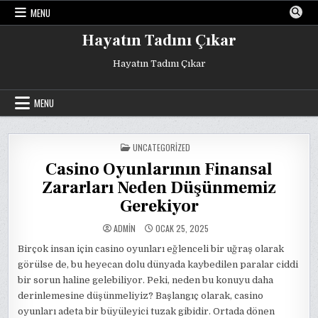
Skip
MENU
to
content
Hayatın Tadını Çıkar
Hayatın Tadını Çıkar
MENU
POSTED
UNCATEGORIZED
IN
Casino Oyunlarının Finansal
Zararları Neden Düşünmemiz
Gerekiyor
ADMIN
OCAK 25, 2025
Birçok insan için casino oyunları eğlenceli bir uğraş olarak
görülse de, bu heyecan dolu dünyada kaybedilen paralar ciddi
bir sorun haline gelebiliyor. Peki, neden bu konuyu daha
derinlemesine düşünmeliyiz? Başlangıç olarak, casino
oyunları adeta bir büyüleyici tuzak gibidir. Ortada dönen