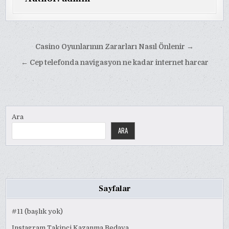
Yazı
Casino Oyunlarının Zararları Nasıl Önlenir →
gezinmesi
← Cep telefonda navigasyon ne kadar internet harcar
Ara
ARA
Sayfalar
#11 (başlık yok)
Instagram Takipçi Kazanma Bedava