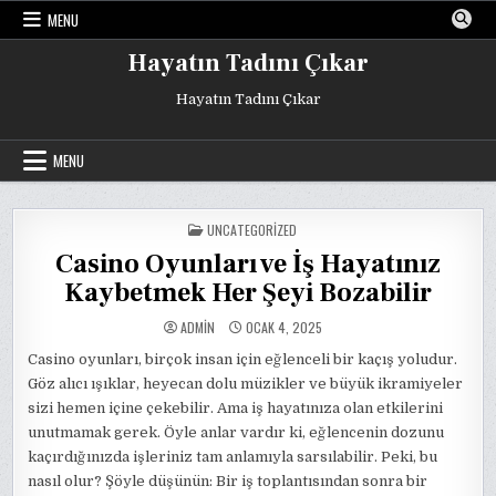
Skip
MENU
to
content
Hayatın Tadını Çıkar
Hayatın Tadını Çıkar
MENU
POSTED
UNCATEGORIZED
IN
Casino Oyunları ve İş Hayatınız
Kaybetmek Her Şeyi Bozabilir
ADMIN
OCAK 4, 2025
Casino oyunları, birçok insan için eğlenceli bir kaçış yoludur.
Göz alıcı ışıklar, heyecan dolu müzikler ve büyük ikramiyeler
sizi hemen içine çekebilir. Ama iş hayatınıza olan etkilerini
unutmamak gerek. Öyle anlar vardır ki, eğlencenin dozunu
kaçırdığınızda işleriniz tam anlamıyla sarsılabilir. Peki, bu
nasıl olur? Şöyle düşünün: Bir iş toplantısından sonra bir