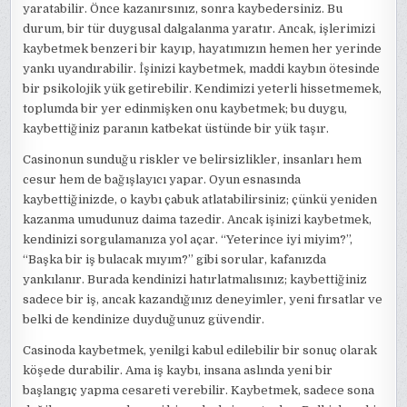
yaratabilir. Önce kazanırsınız, sonra kaybedersiniz. Bu
durum, bir tür duygusal dalgalanma yaratır. Ancak, işlerimizi
kaybetmek benzeri bir kayıp, hayatımızın hemen her yerinde
yankı uyandırabilir. İşinizi kaybetmek, maddi kaybın ötesinde
bir psikolojik yük getirebilir. Kendimizi yeterli hissetmemek,
toplumda bir yer edinmişken onu kaybetmek; bu duygu,
kaybettiğiniz paranın katbekat üstünde bir yük taşır.
Casinonun sunduğu riskler ve belirsizlikler, insanları hem
cesur hem de bağışlayıcı yapar. Oyun esnasında
kaybettiğinizde, o kaybı çabuk atlatabilirsiniz; çünkü yeniden
kazanma umudunuz daima tazedir. Ancak işinizi kaybetmek,
kendinizi sorgulamanıza yol açar. “Yeterince iyi miyim?”,
“Başka bir iş bulacak mıyım?” gibi sorular, kafanızda
yankılanır. Burada kendinizi hatırlatmalısınız; kaybettiğiniz
sadece bir iş, ancak kazandığınız deneyimler, yeni fırsatlar ve
belki de kendinize duyduğunuz güvendir.
Casinoda kaybetmek, yenilgi kabul edilebilir bir sonuç olarak
köşede durabilir. Ama iş kaybı, insana aslında yeni bir
başlangıç yapma cesareti verebilir. Kaybetmek, sadece sona